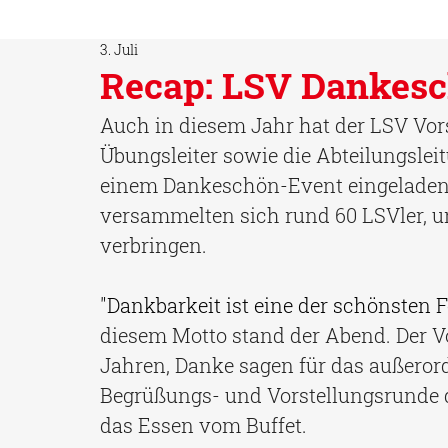
3. Juli
Recap: LSV Dankes
Auch in diesem Jahr hat der LSV Vor
Übungsleiter sowie die Abteilungsleit
einem Dankeschön-Event eingeladen.
versammelten sich rund 60 LSVler,
verbringen. 
"Dankbarkeit ist eine der schönsten 
diesem Motto stand der Abend. Der V
Jahren, Danke sagen für das außeror
Begrüßungs- und Vorstellungsrunde d
das Essen vom Buffet. 