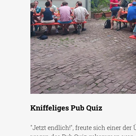
Kniffeliges Pub Quiz
"Jetzt endlich!", freute sich einer de