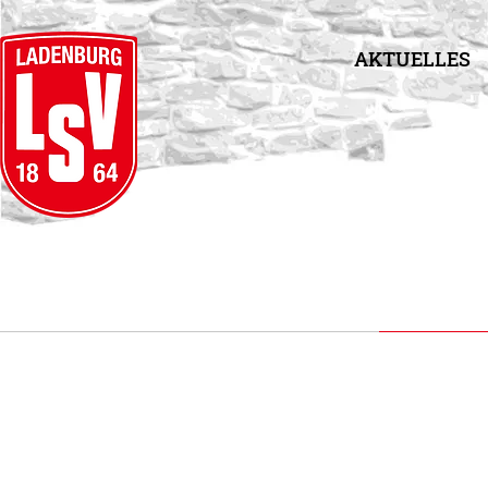
AKTUELLES