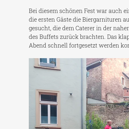
Bei diesem schönen Fest war auch ein 
die ersten Gäste die Biergarnituren 
gesucht, die dem Caterer in der nah
des Buffets zurück brachten. Das klap
Abend schnell fortgesetzt werden kon