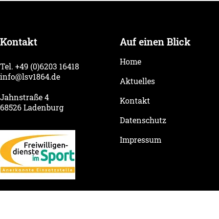
Geschäftsstelle
Event
Kontakt
Auf einen Blick
Home
Tel. +49 (0)6203 16418
info@lsv1864.de
Aktuelles
Jahnstraße 4
Kontakt
68526 Ladenburg
Datenschutz
Impressum