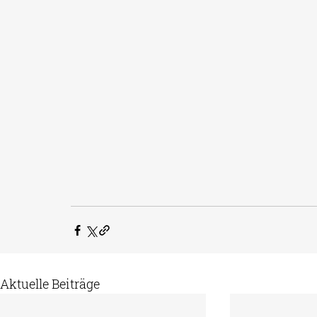
Aktuelle Beiträge