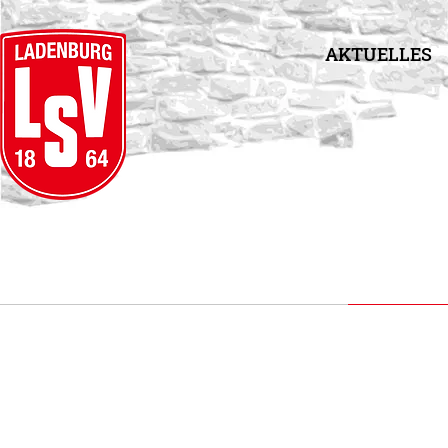
AKTUELLES