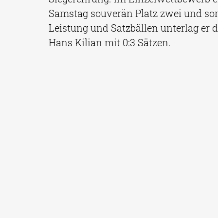
Samstag souverän Platz zwei und somi
Leistung und Satzbällen unterlag er
Hans Kilian mit 0:3 Sätzen.