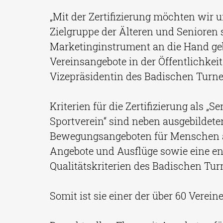
„Mit der Zertifizierung möchten wir u
Zielgruppe der Älteren und Senioren 
Marketinginstrument an die Hand geb
Vereinsangebote in der Öffentlichkeit z
Vizepräsidentin des Badischen Turne
Kriterien für die Zertifizierung als „
Sportverein“ sind neben ausgebildete
Bewegungsangeboten für Menschen ab
Angebote und Ausflüge sowie eine en
Qualitätskriterien des Badischen Tur
Somit ist sie einer der über 60 Vereine