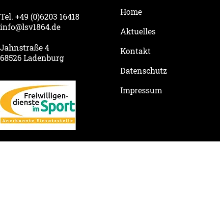
Home
Tel. +49 (0)6203 16418
info@lsv1864.de
Aktuelles
Jahnstraße 4
Kontakt
68526 Ladenburg
Datenschutz
Impressum