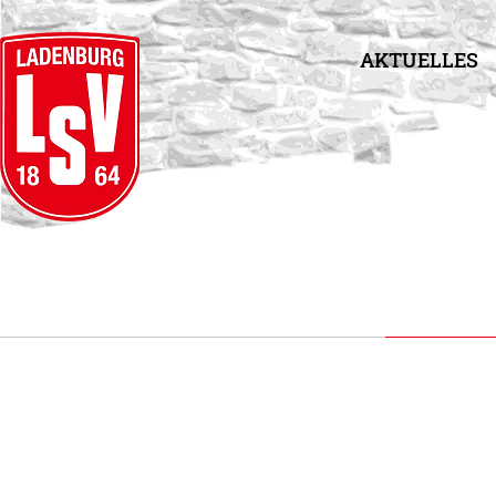
AKTUELLES