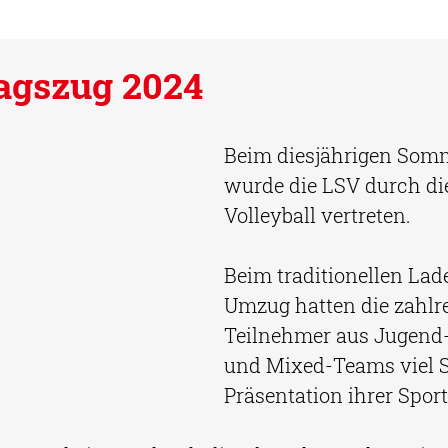
gszug 2024
Beim diesjährigen Som
wurde die LSV durch die
Volleyball vertreten. 
Beim traditionellen Lad
Umzug hatten die zahlr
Teilnehmer aus Jugend-
und Mixed-Teams viel S
Präsentation ihrer Sport