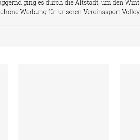
ggernd ging es durch die Altstadt, um den Wint
 schöne Werbung für unseren Vereinssport Volley