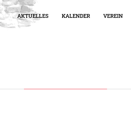
AKTUELLES
KALENDER
VEREIN