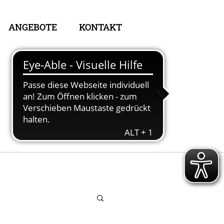
ANGEBOTE
KONTAKT