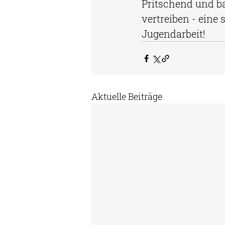
Pritschend und ba
vertreiben - eine
Jugendarbeit!
Aktuelle Beiträge