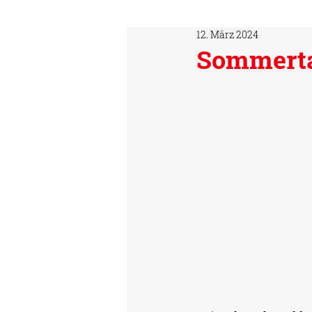
12. März 2024
Sommerta