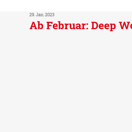
29. Jan. 2023
Ab Februar: Deep W