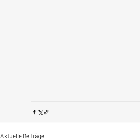
Aktuelle Beiträge