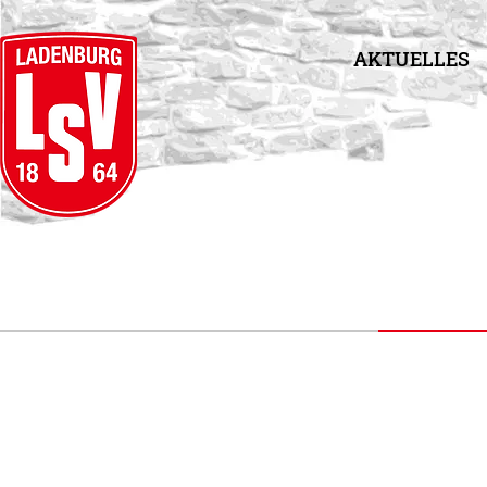
AKTUELLES