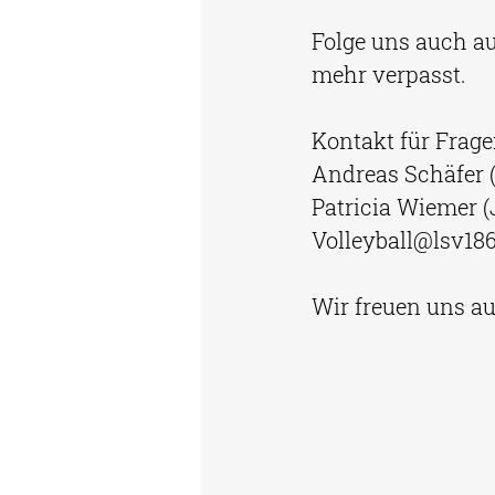
Folge uns auch au
mehr verpasst. 
Kontakt für Frage
Andreas Schäfer (
Patricia Wiemer (
Volleyball@lsv18
Wir freuen uns au