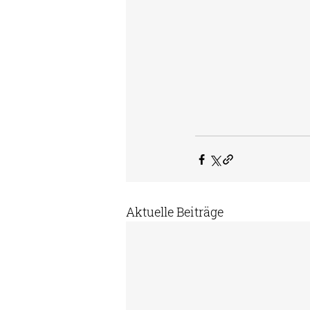
Aktuelle Beiträge