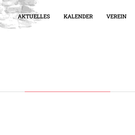
AKTUELLES
KALENDER
VEREIN