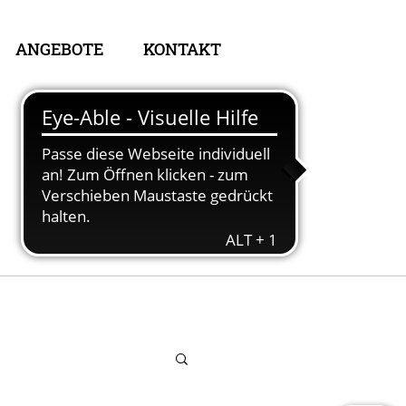
ANGEBOTE
KONTAKT