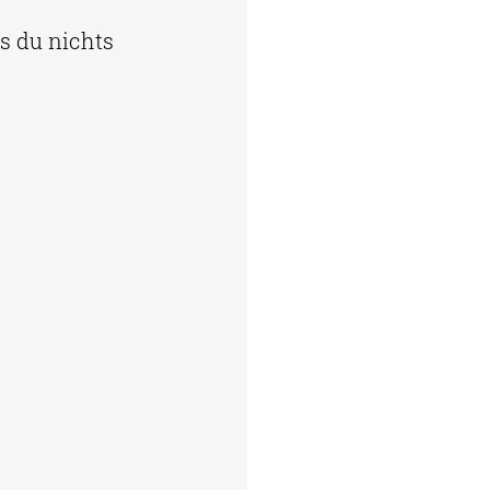
s du nichts 